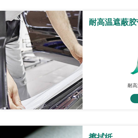
蔽胶带
耐高温遮蔽胶
耐高温遮蔽胶带
耐高
详情 →
擦拭纸