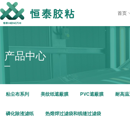
首页
产品中心
粘尘布系列
美纹纸遮蔽膜
PVC遮蔽膜
耐高温
磷化除渣滤纸
热熔焊过滤袋和线缝过滤袋