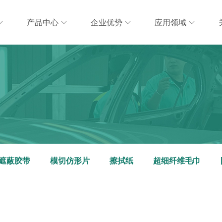
产品中心
企业优势
应用领域
遮蔽胶带
模切仿形片
擦拭纸
超细纤维毛巾