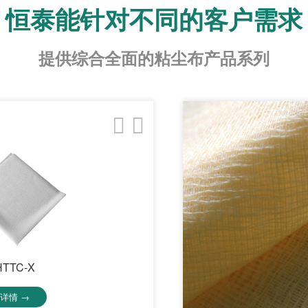
恒泰能针对不同的客户需求
提供综合全面的粘尘布产品系列
粘尘布S系列
粘尘布X系列
HTTC-X
HTTC-S粘尘布45# A橙黄
HTTC-
详情 →
详情 →
详情 →