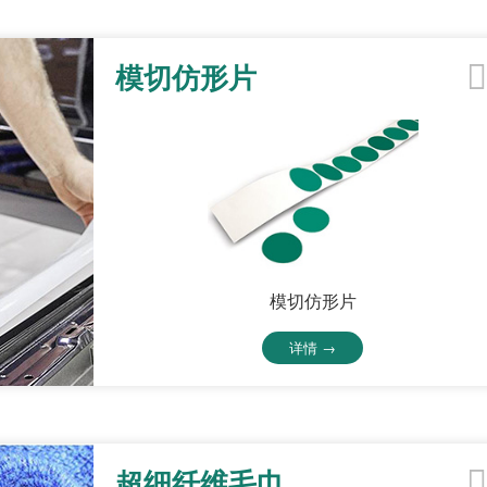
模切仿形片
蔽胶带
模切仿形片
详情 →
超细纤维毛巾