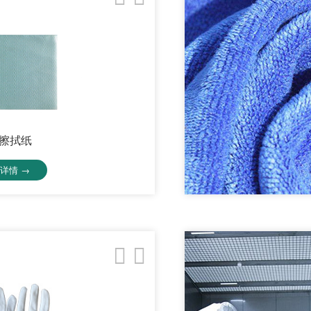
擦拭纸
超细纤维毛巾
擦拭
详情 →
详情 →
详情 →
机器人防护服
防静电手套