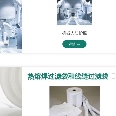
手套
机器人防护服
详情 →
袋
热熔焊过滤袋和线缝过滤袋