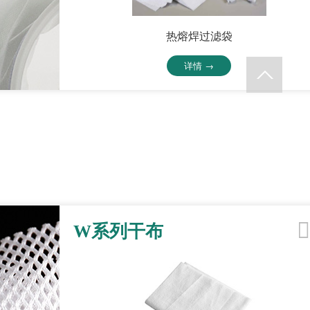
滤纸
热熔焊过滤袋
详情 →
W系列干布