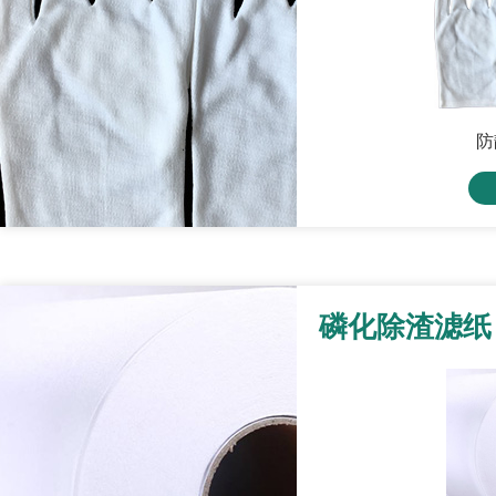
防静电手套
防
详情 →
滤纸
磷化除渣滤纸