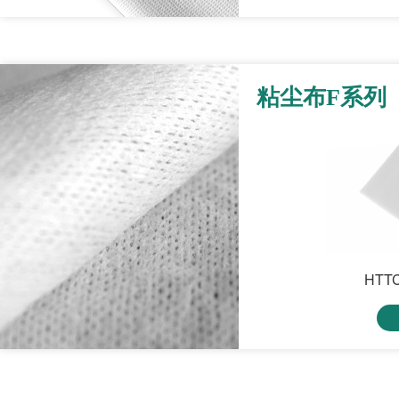
系列
粘尘布F系列
HTTC-F粘尘布白薄
HTT
详情 →