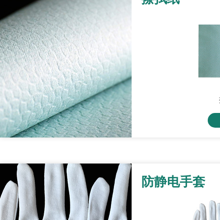
擦拭纸
详情 →
套
防静电手套