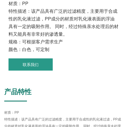
材质：PP
特性描述：该产品具有广泛的过滤精度，主要用于合成
性的乳化液过滤，PP成分的材质对乳化液表面的浮油
具有一定的吸附作用。 同时，经过特殊亲水处理后的材
料又能具有非常好的渗透量。
规格：可根据客户需求生产
颜色：白色，可定制
联系我们
产品特性
材质：PP
特性描述
：
该产品具有广泛的过滤精度，主要用于合成性的乳化液过滤，
PP
成
分的材质对乳化液表面的浮油具有一定的吸附作用。 同时，经过特殊亲水处理