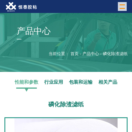
M
产品中心
当前位置：
首页
-
产品中心
-
磷化除渣滤纸
性能和参数
行业应用
包装和运输
相关产品
磷化除渣滤纸