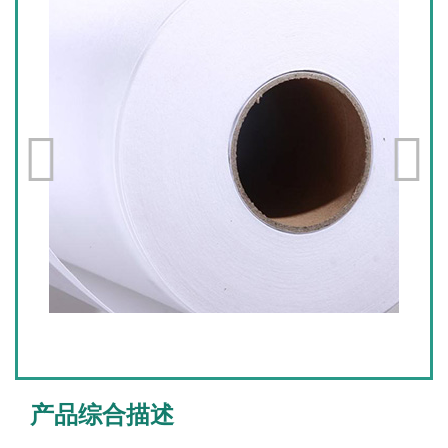
产品综合描述