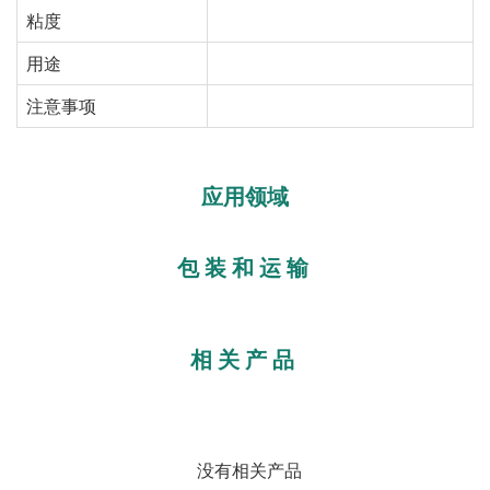
粘度
用途
注意事项
应用领域
包装和运输
相关产品
没有相关产品