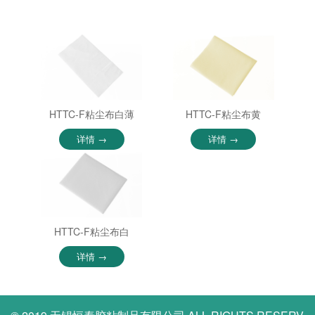
HTTC-F粘尘布白薄
HTTC-F粘尘布黄
详情 →
详情 →
HTTC-F粘尘布白
详情 →