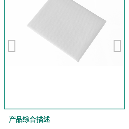
产品综合描述