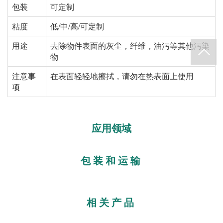
包装
可定制
粘度
低/中/高/可定制
用途
去除物件表面的灰尘，纤维，油污等其他污染
物
注意事
在表面轻轻地擦拭，请勿在热表面上使用
项
应用领域
包装和运输
相关产品