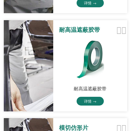
详情 →
详情 →
温遮蔽胶带
耐高温遮蔽胶带
耐高温遮蔽胶带
耐高温遮蔽胶带
详情 →
详情 →
仿形片
模切仿形片