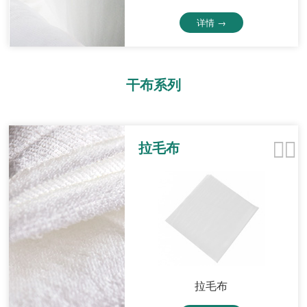
详情 →
详情 →
干布系列
布
拉毛布
拉毛布
拉毛布