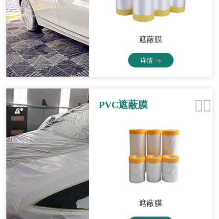
遮蔽膜
遮蔽膜
详情 →
详情 →
遮蔽膜
PVC遮蔽膜
遮蔽膜
遮蔽膜