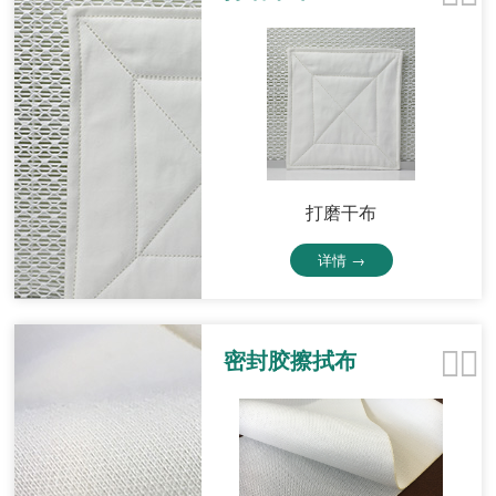
打磨干布
打磨干布
详情 →
详情 →
胶擦拭布
密封胶擦拭布