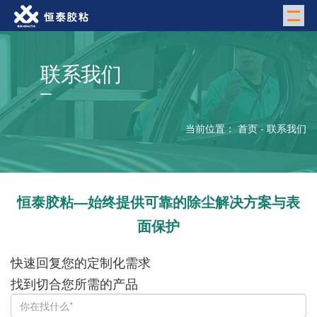
M
联系我们
当前位置：
首页
-
联系我们
恒泰胶粘—始终提供可靠的除尘解决方案与表
面保护
快速回复您的定制化需求
找到切合您所需的产品