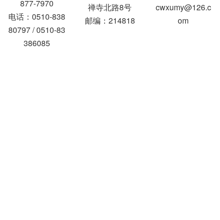
877-7970
禅寺北路8号
cwxumy@126.c
电话：0510-838
邮编：214818
om
80797 / 0510-83
386085