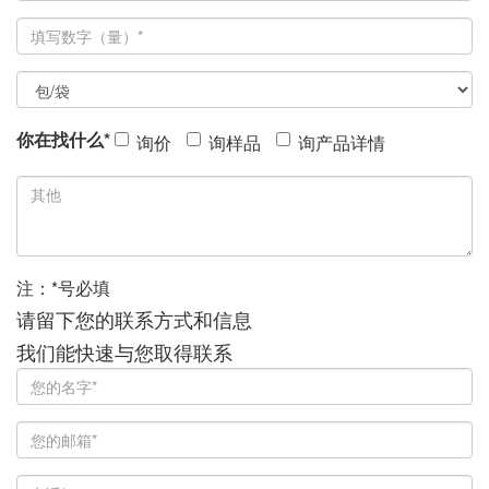
你在找什么*
询价
询样品
询产品详情
注：*号必填
请留下您的联系方式和信息
我们能快速与您取得联系