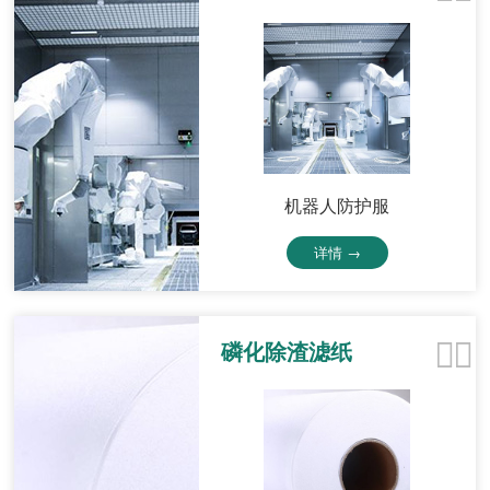
机器人防护服
机器人防护服
详情 →
详情 →
除渣滤纸
磷化除渣滤纸