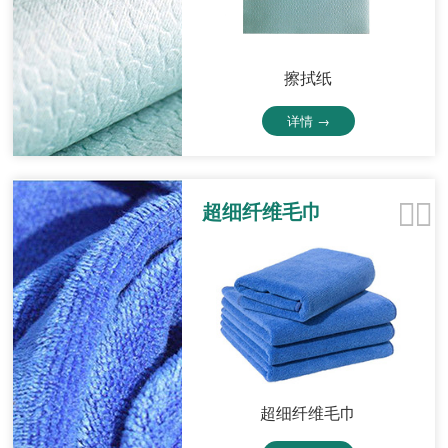
擦拭纸
擦拭纸
详情 →
详情 →
纤维毛巾
超细纤维毛巾
超细纤维毛巾
超细纤维毛巾