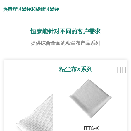
热熔焊过滤袋和线缝过滤袋
恒泰能针对不同的客户需求
提供综合全面的粘尘布产品系列
布X系列
粘尘布X系列
HTTC-X
HTTC-X