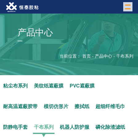
M
产品中心
当前位置：
首页
-
产品中心
-
干布系列
粘尘布系列
美纹纸遮蔽膜
PVC遮蔽膜
耐高温遮蔽胶带
模切仿形片
擦拭纸
超细纤维毛巾
防静电手套
干布系列
机器人防护服
磷化除渣滤纸