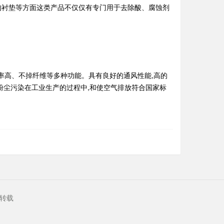
的衬垫等方面这类产品不仅仅有专门用于去除酸、腐蚀剂
率高、不掉纤维等多种功能。具有良好的通风性能,高的
粉尘污染在工业生产的过程中,和使空气排放符合国家标
得转载